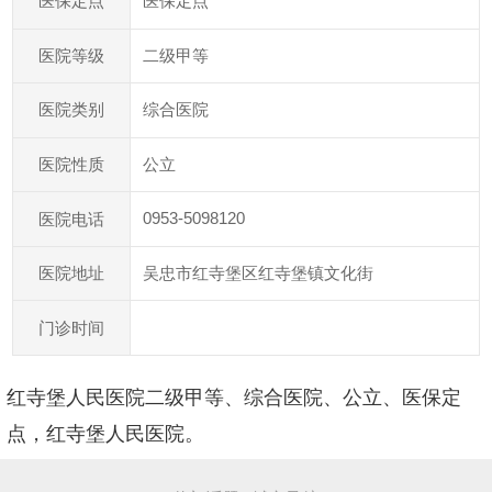
医保定点
医保定点
二级甲等
医院等级
综合医院
医院类别
公立
医院性质
0953-5098120
医院电话
吴忠市红寺堡区红寺堡镇文化街
医院地址
门诊时间
红寺堡人民医院二级甲等、综合医院、公立、医保定
点，红寺堡人民医院。