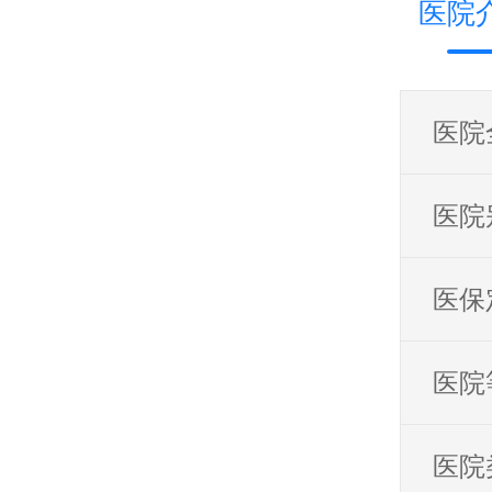
医院
医院
医院
医保
医院
医院