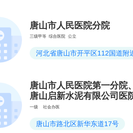
唐山市人民医院分院
三级甲等
综合医院
公立
河北省唐山市开平区112国道附
唐山市人民医院第一分院
唐山启新水泥有限公司医
一级
社会办医
唐山市路北区新华东道17号