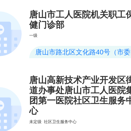
唐山市工人医院机关职工
健门诊部
一级
唐山市路北区文化路40号（市
东门沿文化路二层建筑）
唐山高新技术产业开发区
道办事处唐山市工人医院
团第一医院社区卫生服务
心
未定级
社区卫生服务中心