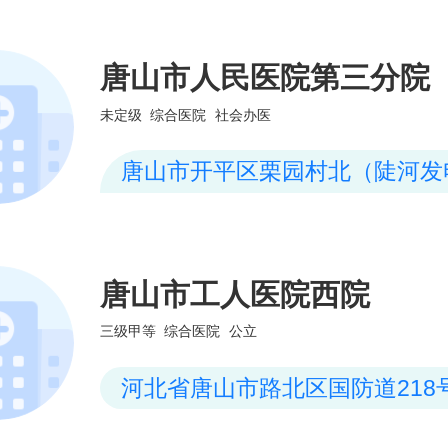
唐山市人民医院第三分院
未定级
综合医院
社会办医
唐山市开平区栗园村北（陡河发
院内）
唐山市工人医院西院
三级甲等
综合医院
公立
河北省唐山市路北区国防道218