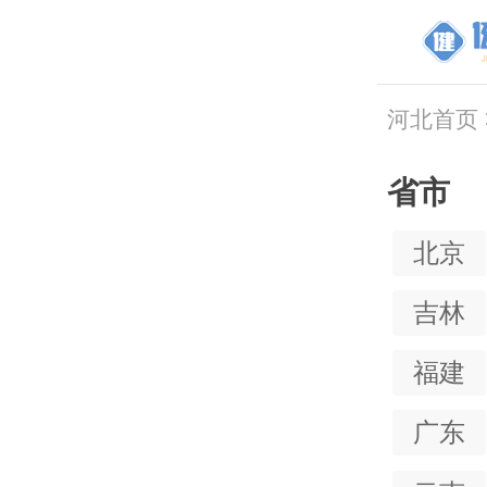
河北首页
省市
北京
吉林
福建
广东