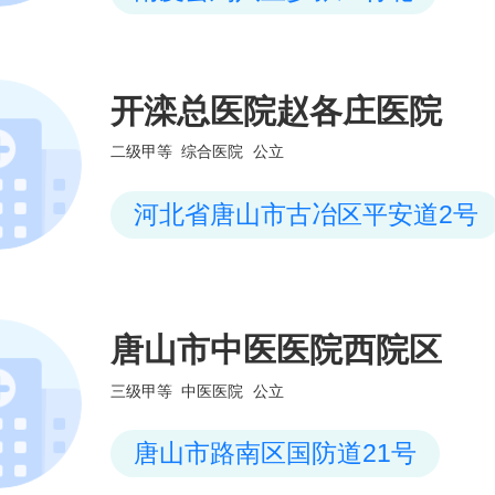
开滦总医院赵各庄医院
二级甲等
综合医院
公立
河北省唐山市古冶区平安道2号
唐山市中医医院西院区
三级甲等
中医医院
公立
唐山市路南区国防道21号