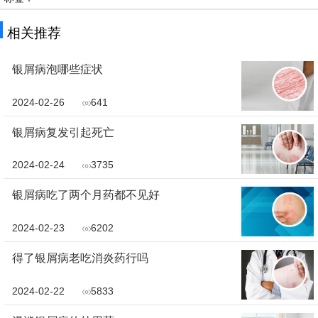
相关推荐
银屑病泡哪些症状
2024-02-26
641
银屑病复发引起死亡
2024-02-24
3735
银屑病吃了两个月药都不见好
2024-02-23
6202
得了银屑病老吃消炎药行吗
2024-02-22
5833