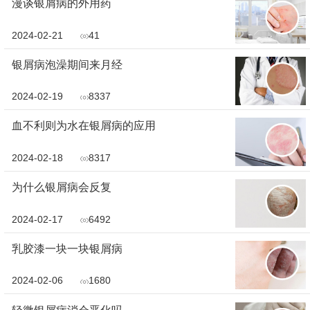
漫谈银屑病的外用药
2024-02-21
41
银屑病泡澡期间来月经
2024-02-19
8337
血不利则为水在银屑病的应用
2024-02-18
8317
为什么银屑病会反复
2024-02-17
6492
乳胶漆一块一块银屑病
2024-02-06
1680