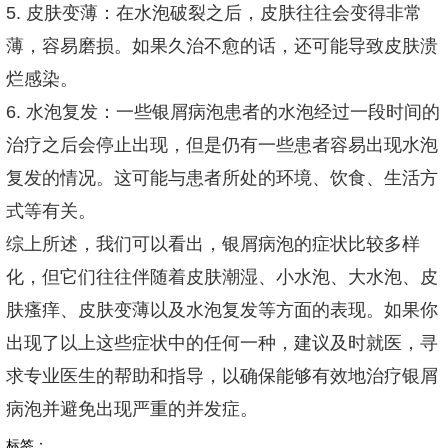
5. 皮肤变薄：在水泡破裂之后，皮肤往往会变得非常
薄，容易磨损。如果久治不愈的话，还可能导致皮肤溃
烂感染。
6. 水泡复发：一些银屑病泡患者的水泡经过一段时间的
治疗之后会停止出现，但是仍有一些患者容易出现水泡
复发的情况。这可能与患者所处的环境、饮食、生活方
式等有关。
综上所述，我们可以看出，银屑病泡的症状比较多样
化，但它们往往伴随着皮肤潮湿、小水泡、大水泡、皮
肤瘙痒、皮肤变薄以及水泡复发等方面的表现。如果你
出现了以上这些症状中的任何一种，建议及时就医，寻
求专业医生的帮助和指导，以确保能够有效地治疗银屑
病泡并避免出现严重的并发症。
标签：