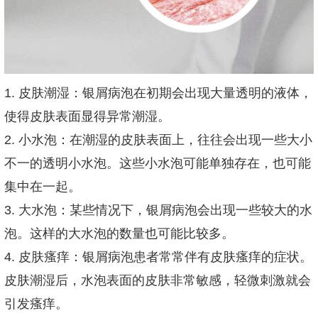
1. 皮肤潮湿：银屑病泡在初期会出现大量透明的液体，
使得皮肤表面显得异常潮湿。
2. 小水泡：在潮湿的皮肤表面上，往往会出现一些大小
不一的透明小水泡。这些小水泡可能单独存在，也可能
集中在一起。
3. 大水泡：某些情况下，银屑病泡会出现一些较大的水
泡。这样的大水泡的数量也可能比较多。
4. 皮肤瘙痒：银屑病泡患者常常伴有皮肤瘙痒的症状。
皮肤潮湿后，水泡表面的皮肤非常敏感，轻微刺激就会
引发瘙痒。