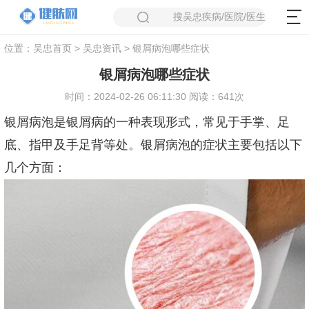
搜吴忠疾病/医院/医生
位置：
吴忠首页
>
吴忠资讯
> 银屑病泡哪些症状
银屑病泡哪些症状
时间：2024-02-26 06:11:30 阅读：641次
银屑病泡是银屑病的一种表现形式，常见于手掌、足
底、指甲及手足背等处。银屑病泡的症状主要包括以下
几个方面：