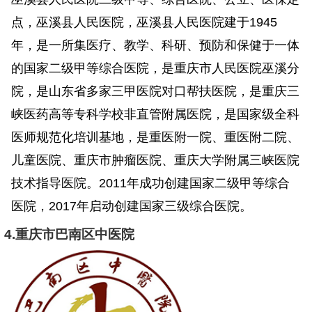
点，巫溪县人民医院，巫溪县人民医院建于1945
年，是一所集医疗、教学、科研、预防和保健于一体
的国家二级甲等综合医院，是重庆市人民医院巫溪分
院，是山东省多家三甲医院对口帮扶医院，是重庆三
峡医药高等专科学校非直管附属医院，是国家级全科
医师规范化培训基地，是重医附一院、重医附二院、
儿童医院、重庆市肿瘤医院、重庆大学附属三峡医院
技术指导医院。2011年成功创建国家二级甲等综合
医院，2017年启动创建国家三级综合医院。
4.重庆市巴南区中医院