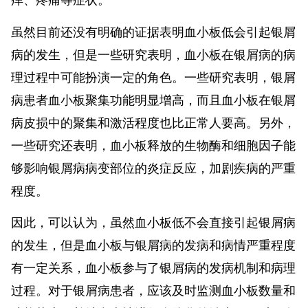
痒、疼痛等症状。
虽然目前还没有明确的证据表明血小板低会引起银屑
病的发生，但是一些研究表明，血小板在银屑病的病
理过程中可能扮演一定的角色。一些研究表明，银屑
病患者血小板聚集功能明显增高，而且血小板在银屑
病皮损中的聚集和激活程度也比正常人要高。另外，
一些研究还表明，血小板释放的生物酶和细胞因子能
够影响银屑病病变部位的炎症反应，加剧疾病的严重
程度。
因此，可以认为，虽然血小板低不会直接引起银屑病
的发生，但是血小板与银屑病的发病和病情严重程度
有一定关系，血小板参与了银屑病的发病机制和病理
过程。对于银屑病患者，应该及时监测血小板数量和