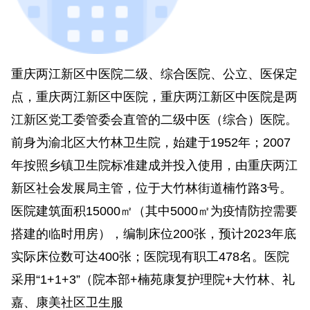
重庆两江新区中医院二级、综合医院、公立、医保定
点，重庆两江新区中医院，重庆两江新区中医院是两
江新区党工委管委会直管的二级中医（综合）医院。
前身为渝北区大竹林卫生院，始建于1952年；2007
年按照乡镇卫生院标准建成并投入使用，由重庆两江
新区社会发展局主管，位于大竹林街道楠竹路3号。
医院建筑面积15000㎡（其中5000㎡为疫情防控需要
搭建的临时用房），编制床位200张，预计2023年底
实际床位数可达400张；医院现有职工478名。医院
采用“1+1+3”（院本部+楠苑康复护理院+大竹林、礼
嘉、康美社区卫生服