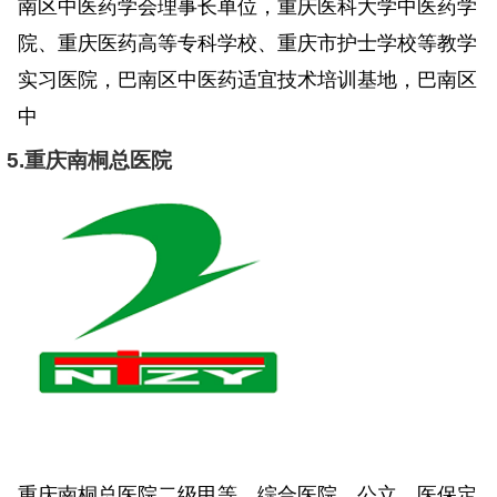
南区中医药学会理事长单位，重庆医科大学中医药学
院、重庆医药高等专科学校、重庆市护士学校等教学
实习医院，巴南区中医药适宜技术培训基地，巴南区
中
5.重庆南桐总医院
重庆南桐总医院二级甲等、综合医院、公立、医保定