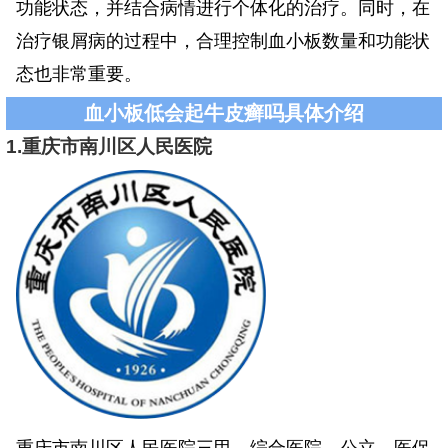
功能状态，并结合病情进行个体化的治疗。同时，在
治疗银屑病的过程中，合理控制血小板数量和功能状
态也非常重要。
血小板低会起牛皮癣吗具体介绍
1.重庆市南川区人民医院