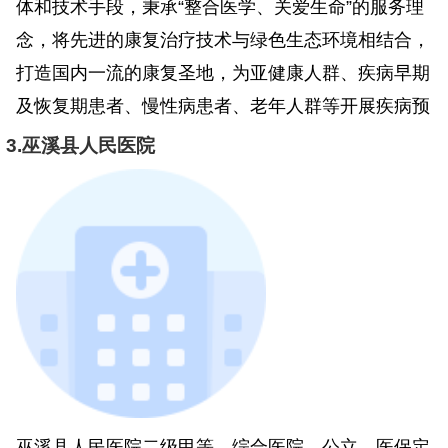
体和技术手段，秉承“整合医学、关爱生命”的服务理
念，将先进的康复治疗技术与绿色生态环境相结合，
打造国内一流的康复圣地，为亚健康人群、疾病早期
及恢复期患者、慢性病患者、老年人群等开展疾病预
3.巫溪县人民医院
巫溪县人民医院二级甲等、综合医院、公立、医保定