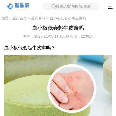
搜重庆疾病/医院/医生
位置：
重庆首页
>
重庆百科
> 血小板低会起牛皮癣吗
血小板低会起牛皮癣吗
时间：2023-11-03 11:10:38 阅读：2238次
血小板低会起牛皮癣吗？