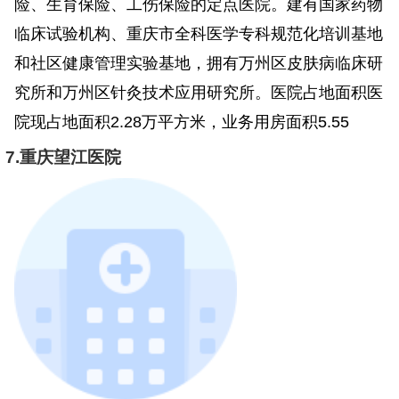
险、生育保险、工伤保险的定点医院。建有国家药物
临床试验机构、重庆市全科医学专科规范化培训基地
和社区健康管理实验基地，拥有万州区皮肤病临床研
究所和万州区针灸技术应用研究所。医院占地面积医
院现占地面积2.28万平方米，业务用房面积5.55
7.重庆望江医院