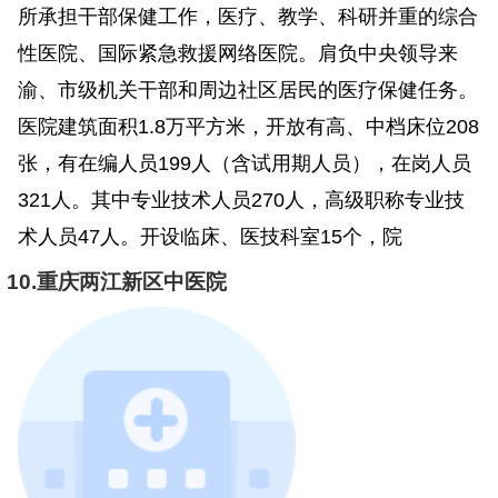
所承担干部保健工作，医疗、教学、科研并重的综合
性医院、国际紧急救援网络医院。肩负中央领导来
渝、市级机关干部和周边社区居民的医疗保健任务。
医院建筑面积1.8万平方米，开放有高、中档床位208
张，有在编人员199人（含试用期人员），在岗人员
321人。其中专业技术人员270人，高级职称专业技
术人员47人。开设临床、医技科室15个，院
10.重庆两江新区中医院