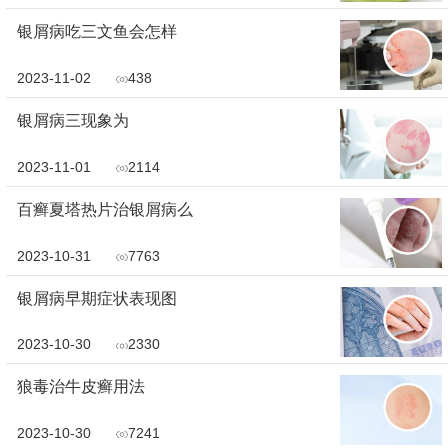
银屑病吃三文鱼会怎样
2023-11-02
438
银屑病三现象为
2023-11-01
2114
百癣夏塔热片治银屑病么
2023-10-31
7763
银屑病早期症状表现图
2023-10-30
2330
狼毒治牛皮癣用法
2023-10-30
7241