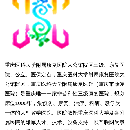
重庆医科大学附属康复医院大公馆院区三级、康复医
院、公立、医保定点，重庆医科大学附属康复医院大
公馆院区，重庆医科大学附属康复医院（重庆市康复
医院）是重庆唯一一家非营利性三级康复医院，规划
床位1000张，集预防、康复、治疗、科研、教学为
一体的大型教学医院。医院依托重庆医科大学及各附
属医院的雄厚人才、技术、设备支持，以互联网为载