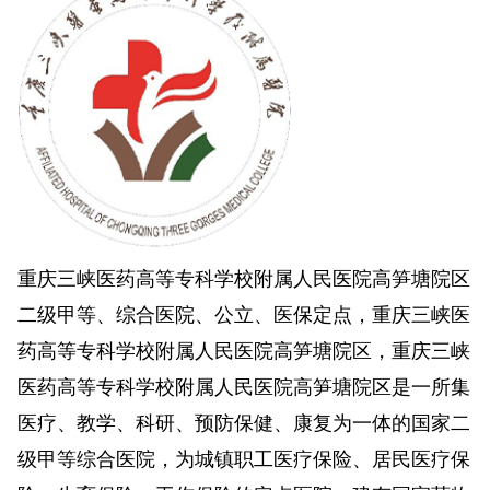
重庆三峡医药高等专科学校附属人民医院高笋塘院区
二级甲等、综合医院、公立、医保定点，重庆三峡医
药高等专科学校附属人民医院高笋塘院区，重庆三峡
医药高等专科学校附属人民医院高笋塘院区是一所集
医疗、教学、科研、预防保健、康复为一体的国家二
级甲等综合医院，为城镇职工医疗保险、居民医疗保