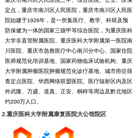
重庆市南川区人民医院三甲、综合医院、公立、医保
定点，重庆市南川区人民医院，重庆市南川区人民医
院始建于1926年，是一所集医疗、教学、科研及预
防保健为一体的国家三级甲等综合医院，为重庆医科
大学非直管附属医院、重庆医科大学附属第一医院南
川医院、重庆市急救医疗中心南川分中心、国家住院
医师规范化培训基地、国家药物临床试验机构、重庆
大学附属肿瘤医院肿瘤规范化诊疗基地、城市癌症筛
查定点医院、华西网络联盟医院。医疗辐射区内及区
外武隆、万盛、道真、正安、桐梓等周边及黔北地区
约200万人口。
2.重庆医科大学附属康复医院大公馆院区