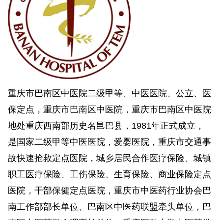
重庆市巴南区中医院二级甲等、中医医院、公立、医
保定点，重庆市巴南区中医院，重庆市巴南区中医院
地处重庆西南部历史名邑巴县，1981年正式成立，
是国家二级甲等中医医院，爱婴医院，重庆市交通事
故快速抢救定点医院，城乡居民合作医疗保险、城镇
职工医疗保险、工伤保险、生育保险、商业保险定点
医院，干部保健定点医院，重庆市中医药行业协会巴
南工作部部长单位、巴南区中医药联盟牵头单位，巴