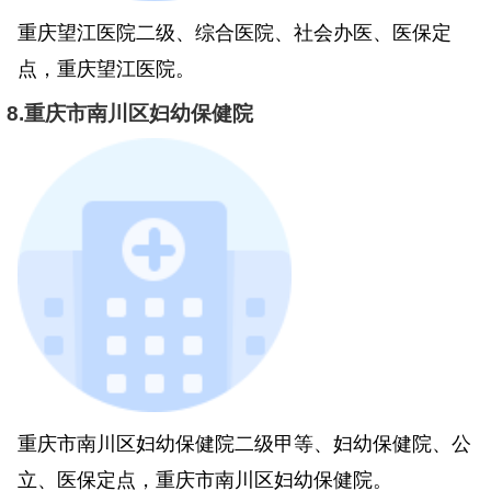
重庆望江医院二级、综合医院、社会办医、医保定
点，重庆望江医院。
8.重庆市南川区妇幼保健院
重庆市南川区妇幼保健院二级甲等、妇幼保健院、公
立、医保定点，重庆市南川区妇幼保健院。