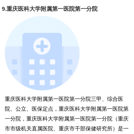
9.重庆医科大学附属第一医院第一分院
重庆医科大学附属第一医院第一分院三甲、综合医
院、公立、医保定点，重庆医科大学附属第一医院第
一分院，重庆医科大学附属第一医院第一分院（重庆
市市级机关直属医院、重庆市干部保健研究所）是一