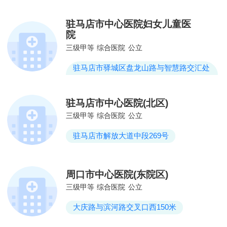
南角
驻马店市中心医院妇女儿童医
院
三级甲等
综合医院
公立
驻马店市驿城区盘龙山路与智慧路交汇处
西北侧
驻马店市中心医院(北区)
三级甲等
综合医院
公立
驻马店市解放大道中段269号
周口市中心医院(东院区)
三级甲等
综合医院
公立
大庆路与滨河路交叉口西150米