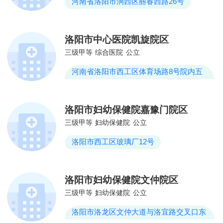
河南省洛阳市涧西区丽春西路26号
洛阳市中心医院凯旋院区
三级甲等
综合医院
公立
河南省洛阳市西工区体育场路8号院内五
十五中学东侧对面
洛阳市妇幼保健院嘉豫门院区
三级甲等
妇幼保健院
公立
洛阳市西工区玻璃厂12号
洛阳市妇幼保健院文仲院区
三级甲等
妇幼保健院
公立
洛阳市洛龙区文仲大道与洛宜路交叉口东