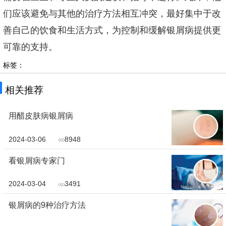
们应该避免与其他的治疗方法相互冲突，最好集中于改
善自己的饮食和生活方式，为控制和缓解银屑病提供更
可靠的支持。
标签：
相关推荐
用醋皮肤病银屑病
2024-03-06
8948
看银屑病专家门
2024-03-04
3491
银屑病的9种治疗方法